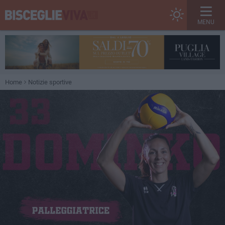
MENU
Home
Notizie sportive