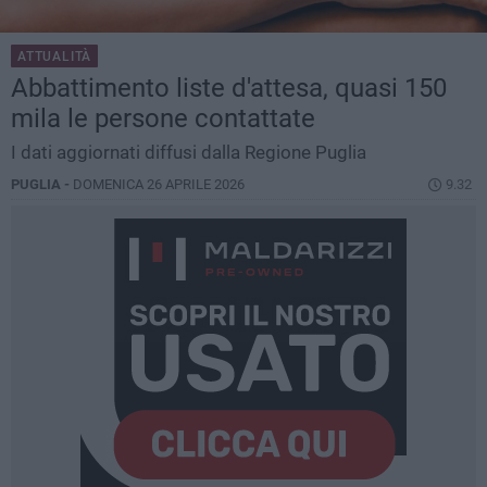
ATTUALITÀ
Abbattimento liste d'attesa, quasi 150
mila le persone contattate
I dati aggiornati diffusi dalla Regione Puglia
PUGLIA -
DOMENICA 26 APRILE 2026
9.32