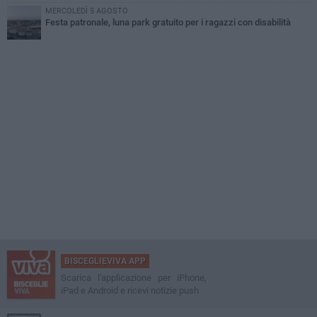
MERCOLEDÌ 5 AGOSTO
Festa patronale, luna park gratuito per i ragazzi con disabilità
BISCEGLIEVIVA APP
Scarica l'applicazione per iPhone,
iPad e Android e ricevi notizie push