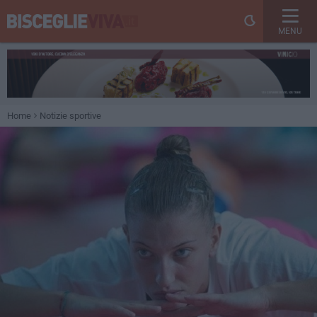
MENU
Home
Notizie sportive