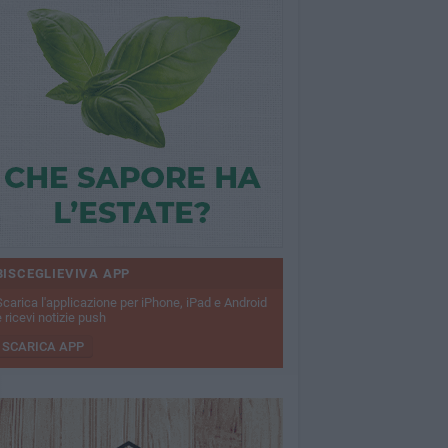
BISCEGLIEVIVA APP
Scarica l'applicazione per iPhone, iPad e Android
 ricevi notizie push
SCARICA APP