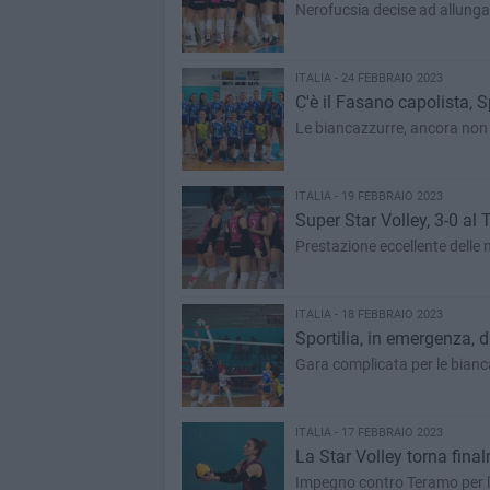
Nerofucsia decise ad allungar
ITALIA - 24 FEBBRAIO 2023
C'è il Fasano capolista, Sp
Le biancazzurre, ancora non 
ITALIA - 19 FEBBRAIO 2023
Super Star Volley, 3-0 al 
Prestazione eccellente delle 
ITALIA - 18 FEBBRAIO 2023
Sportilia, in emergenza, 
Gara complicata per le bianc
ITALIA - 17 FEBBRAIO 2023
La Star Volley torna fina
Impegno contro Teramo per l