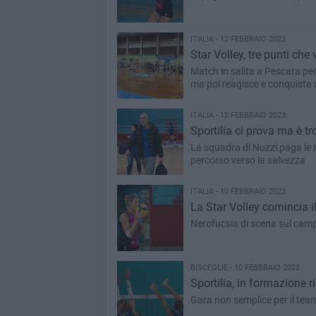
ITALIA - 12 FEBBRAIO 2023
Star Volley, tre punti che
Match in salita a Pescara per
ma poi reagisce e conquista
ITALIA - 12 FEBBRAIO 2023
Sportilia ci prova ma è t
La squadra di Nuzzi paga le 
percorso verso la salvezza
ITALIA - 10 FEBBRAIO 2023
La Star Volley comincia i
Nerofucsia di scena sul campo
BISCEGLIE - 10 FEBBRAIO 2023
Sportilia, in formazione 
Gara non semplice per il team