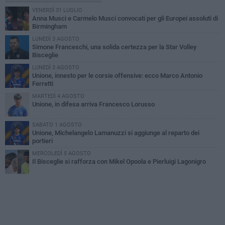
VENERDÌ 31 LUGLIO
Anna Musci e Carmelo Musci convocati per gli Europei assoluti di
Birmingham
LUNEDÌ 3 AGOSTO
Simone Franceschi, una solida certezza per la Star Volley
Bisceglie
LUNEDÌ 3 AGOSTO
Unione, innesto per le corsie offensive: ecco Marco Antonio
Ferretti
MARTEDÌ 4 AGOSTO
Unione, in difesa arriva Francesco Lorusso
SABATO 1 AGOSTO
Unione, Michelangelo Lamanuzzi si aggiunge al reparto dei
portieri
MERCOLEDÌ 5 AGOSTO
Il Bisceglie si rafforza con Mikel Opoola e Pierluigi Lagonigro