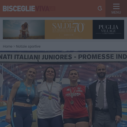
MENU
Home
Notizie sportive