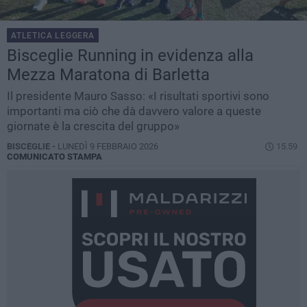
ATLETICA LEGGERA
Bisceglie Running in evidenza alla
Mezza Maratona di Barletta
Il presidente Mauro Sasso: «I risultati sportivi sono
importanti ma ciò che dà davvero valore a queste
giornate è la crescita del gruppo»
BISCEGLIE -
LUNEDÌ 9 FEBBRAIO 2026
15.59
COMUNICATO STAMPA