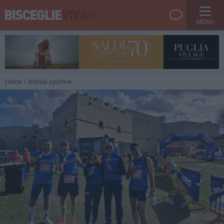
MENU
Home
Notizie sportive