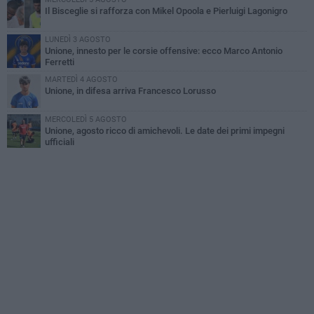
Il Bisceglie si rafforza con Mikel Opoola e Pierluigi Lagonigro
LUNEDÌ 3 AGOSTO
Unione, innesto per le corsie offensive: ecco Marco Antonio
Ferretti
MARTEDÌ 4 AGOSTO
Unione, in difesa arriva Francesco Lorusso
MERCOLEDÌ 5 AGOSTO
Unione, agosto ricco di amichevoli. Le date dei primi impegni
ufficiali