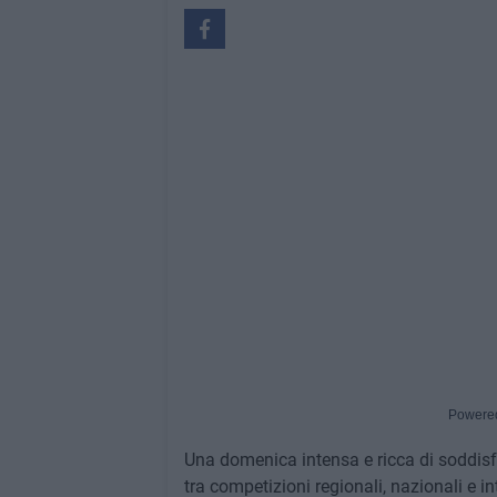
Powere
Una domenica intensa e ricca di soddisfa
tra competizioni regionali, nazionali e i