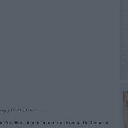
d by
 Cortellino, dopo le riconferme di mister Di Chiano, di