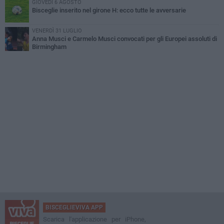
GIOVEDÌ 6 AGOSTO
Bisceglie inserito nel girone H: ecco tutte le avversarie
VENERDÌ 31 LUGLIO
Anna Musci e Carmelo Musci convocati per gli Europei assoluti di
Birmingham
BISCEGLIEVIVA APP
Scarica l'applicazione per iPhone,