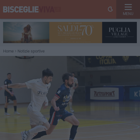
MENU
Home
Notizie sportive