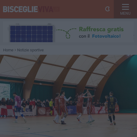
MENU
Home
Notizie sportive