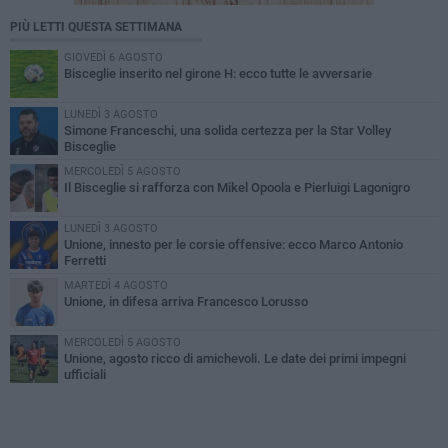
PIÙ LETTI QUESTA SETTIMANA
GIOVEDÌ 6 AGOSTO
Bisceglie inserito nel girone H: ecco tutte le avversarie
LUNEDÌ 3 AGOSTO
Simone Franceschi, una solida certezza per la Star Volley
Bisceglie
MERCOLEDÌ 5 AGOSTO
Il Bisceglie si rafforza con Mikel Opoola e Pierluigi Lagonigro
LUNEDÌ 3 AGOSTO
Unione, innesto per le corsie offensive: ecco Marco Antonio
Ferretti
MARTEDÌ 4 AGOSTO
Unione, in difesa arriva Francesco Lorusso
MERCOLEDÌ 5 AGOSTO
Unione, agosto ricco di amichevoli. Le date dei primi impegni
ufficiali