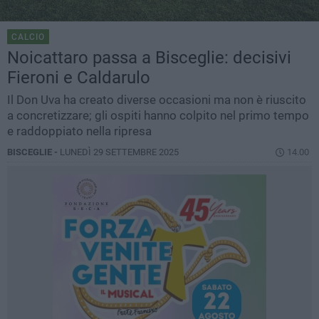
CALCIO
Noicattaro passa a Bisceglie: decisivi
Fieroni e Caldarulo
Il Don Uva ha creato diverse occasioni ma non è riuscito
a concretizzare; gli ospiti hanno colpito nel primo tempo
e raddoppiato nella ripresa
BISCEGLIE -
LUNEDÌ 29 SETTEMBRE 2025
14.00