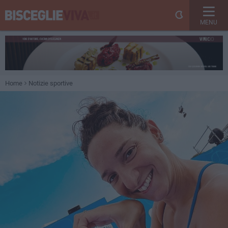
MENU
Home
Notizie sportive