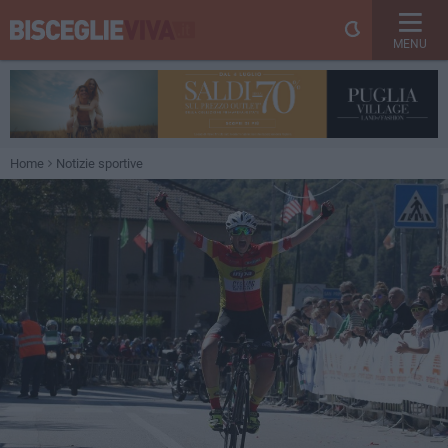
MENU
Home
Notizie sportive