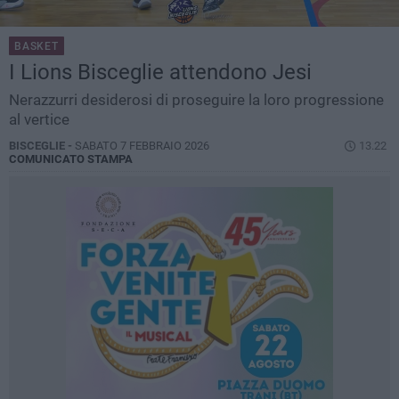
BASKET
I Lions Bisceglie attendono Jesi
Nerazzurri desiderosi di proseguire la loro progressione
al vertice
BISCEGLIE -
SABATO 7 FEBBRAIO 2026
13.22
COMUNICATO STAMPA