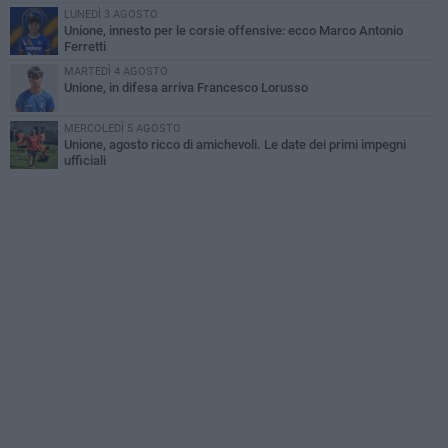
LUNEDÌ 3 AGOSTO
Unione, innesto per le corsie offensive: ecco Marco Antonio
Ferretti
MARTEDÌ 4 AGOSTO
Unione, in difesa arriva Francesco Lorusso
MERCOLEDÌ 5 AGOSTO
Unione, agosto ricco di amichevoli. Le date dei primi impegni
ufficiali