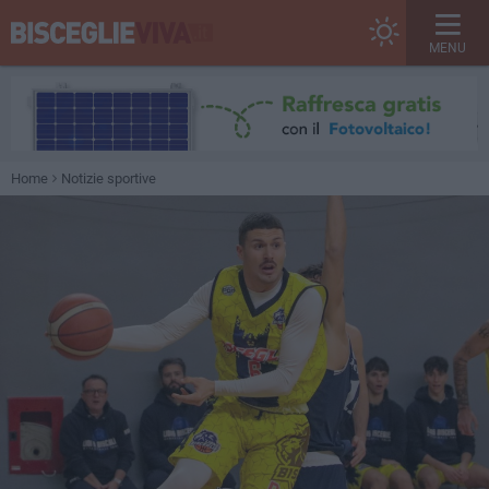
MENU
Home
Notizie sportive