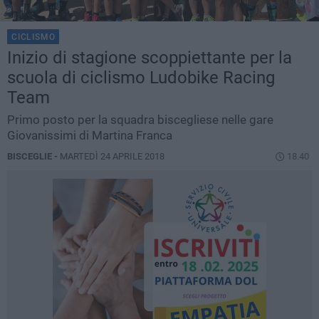
CICLISMO
Inizio di stagione scoppiettante per la
scuola di ciclismo Ludobike Racing
Team
Primo posto per la squadra biscegliese nelle gare
Giovanissimi di Martina Franca
BISCEGLIE -
MARTEDÌ 24 APRILE 2018
18.40