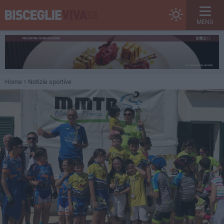
MENU
Home
Notizie sportive