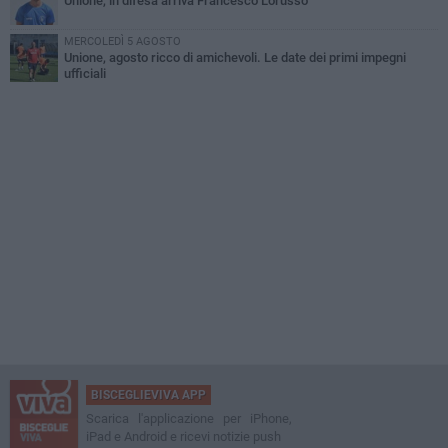
Unione, in difesa arriva Francesco Lorusso
MERCOLEDÌ 5 AGOSTO
Unione, agosto ricco di amichevoli. Le date dei primi impegni
ufficiali
BISCEGLIEVIVA APP
Scarica l'applicazione per iPhone,
iPad e Android e ricevi notizie push