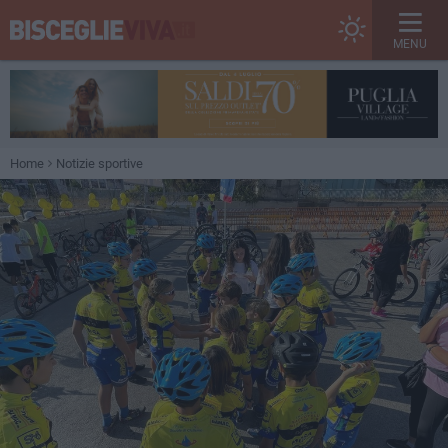
MENU
Home
Notizie sportive