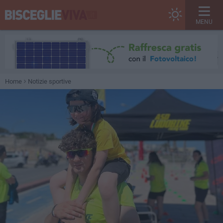
MENU
Home
Notizie sportive