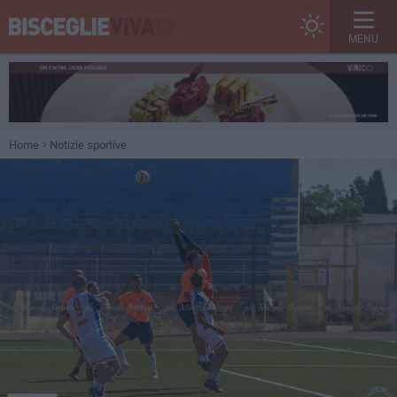
MENU
Home
Notizie sportive