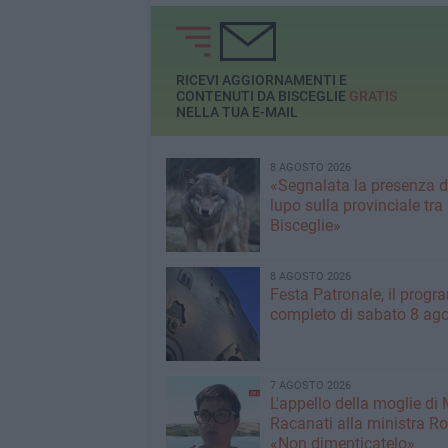
RICEVI AGGIORNAMENTI E
CONTENUTI DA BISCEGLIE
GRATIS
NELLA TUA E-MAIL
8 AGOSTO 2026
«Segnalata la presenza d
lupo sulla provinciale tra
Bisceglie»
8 AGOSTO 2026
Festa Patronale, il prog
completo di sabato 8 ag
7 AGOSTO 2026
L'appello della moglie di
Racanati alla ministra Ro
«Non dimenticatelo»