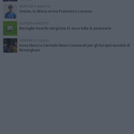
MARTEDÌ 4 AGOSTO
Unione, in difesa arriva Francesco Lorusso
GIOVEDÌ 6 AGOSTO
Bisceglie inserito nel girone H: ecco tutte le avversarie
VENERDÌ 31 LUGLIO
Anna Musci e Carmelo Musci convocati per gli Europei assoluti di
Birmingham