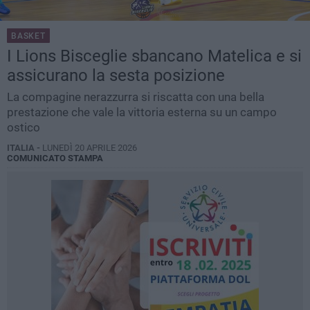
BASKET
I Lions Bisceglie sbancano Matelica e si
assicurano la sesta posizione
La compagine nerazzurra si riscatta con una bella
prestazione che vale la vittoria esterna su un campo
ostico
ITALIA -
LUNEDÌ 20 APRILE 2026
COMUNICATO STAMPA