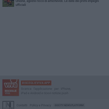
Unione, agosto ricco di amichevoli. Le date dei primi impegni
ufficiali
BISCEGLIEVIVA APP
Scarica l'applicazione per iPhone,
iPad e Android e ricevi notizie push
Contatti
Policy e Privacy
GOCITY NEWS PLATFORM