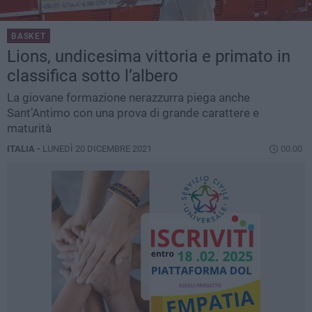
BASKET
Lions, undicesima vittoria e primato in
classifica sotto l’albero
La giovane formazione nerazzurra piega anche
Sant’Antimo con una prova di grande carattere e
maturità
ITALIA -
LUNEDÌ 20 DICEMBRE 2021
00.00