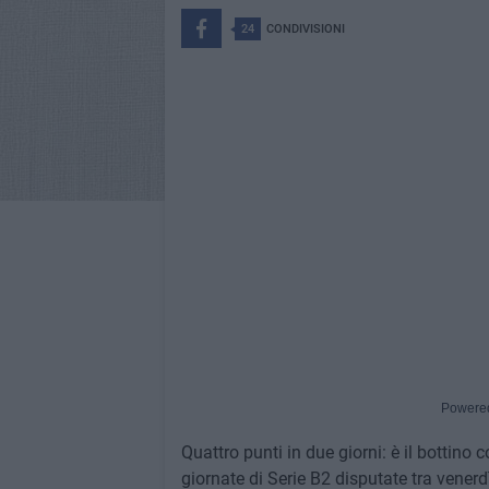
24
CONDIVISIONI
Powere
Quattro punti in due giorni: è il bottino
giornate di Serie B2 disputate tra venerd