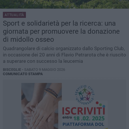
ATTUALITÀ
Sport e solidarietà per la ricerca: una
giornata per promuovere la donazione
di midollo osseo
Quadrangolare di calcio organizzato dallo Sporting Club,
in occasione dei 20 anni di Flavio Petrarota che è riuscito
a superare con successo la leucemia
BISCEGLIE -
SABATO 9 MAGGIO 2026
COMUNICATO STAMPA