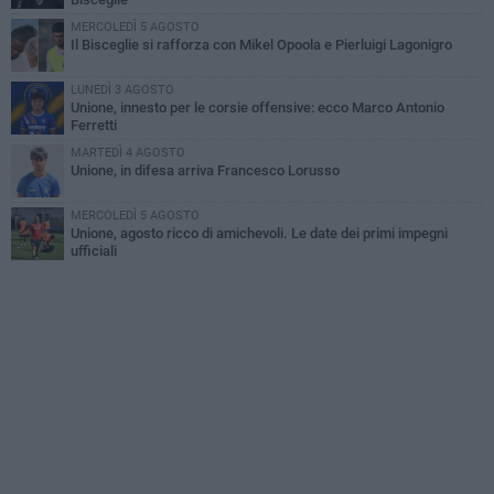
MERCOLEDÌ 5 AGOSTO
Il Bisceglie si rafforza con Mikel Opoola e Pierluigi Lagonigro
LUNEDÌ 3 AGOSTO
Unione, innesto per le corsie offensive: ecco Marco Antonio
Ferretti
MARTEDÌ 4 AGOSTO
Unione, in difesa arriva Francesco Lorusso
MERCOLEDÌ 5 AGOSTO
Unione, agosto ricco di amichevoli. Le date dei primi impegni
ufficiali