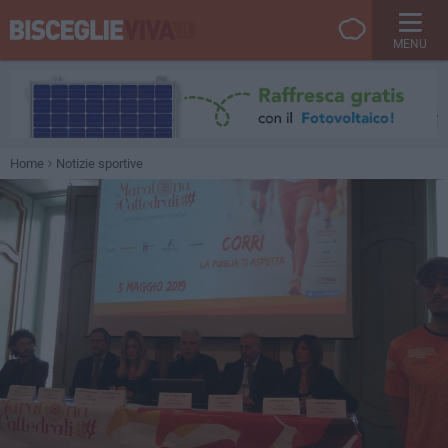
MENU
Home
Notizie sportive