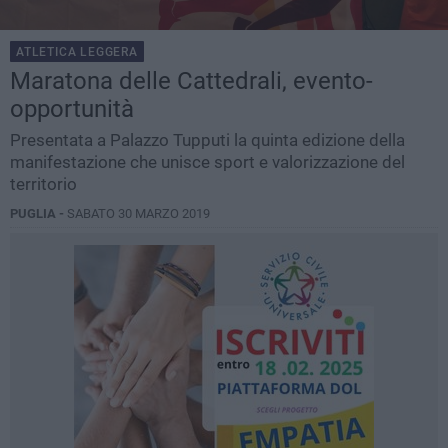
ATLETICA LEGGERA
Maratona delle Cattedrali, evento-
opportunità
Presentata a Palazzo Tupputi la quinta edizione della
manifestazione che unisce sport e valorizzazione del
territorio
PUGLIA -
SABATO 30 MARZO 2019