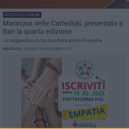
ATLETICA LEGGERA
Maratona delle Cattedrali, presentata a
Bari la quarta edizione
La suggestiva corsa toccherà anche Bisceglie
BISCEGLIE -
GIOVEDÌ 30 NOVEMBRE 2017