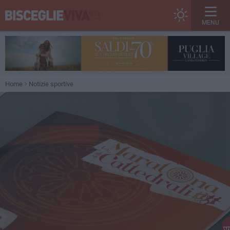
MENU
Home
Notizie sportive