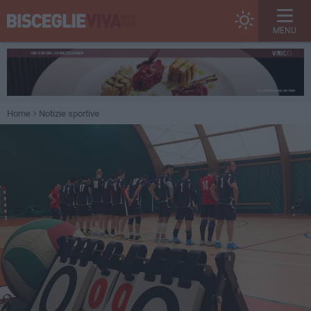
MENU
Home
Notizie sportive