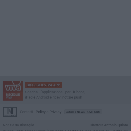
BISCEGLIEVIVA APP
Scarica l'applicazione per iPhone,
iPad e Android e ricevi notizie push
Contatti
Policy e Privacy
GOCITY NEWS PLATFORM
Notizie da
Bisceglie
Direttore
Antonio Quinto