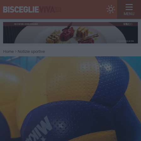
MENU
Home
Notizie sportive