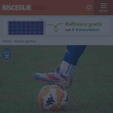
MENU
Home
Notizie sportive