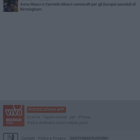
Anna Musci e Carmelo Musci convocati per gli Europei assoluti di
Birmingham
BISCEGLIEVIVA APP
Scarica l'applicazione per iPhone,
iPad e Android e ricevi notizie push
Contatti
Policy e Privacy
GOCITY NEWS PLATFORM