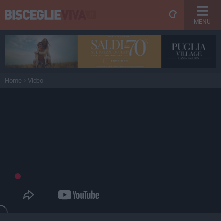
MENU
Home
Video