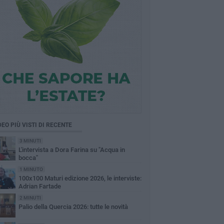
DEO PIÙ VISTI DI RECENTE
3 MINUTI
L'intervista a Dora Farina su "Acqua in
bocca"
1 MINUTO
100x100 Maturi edizione 2026, le interviste:
Adrian Fartade
2 MINUTI
Palio della Quercia 2026: tutte le novità