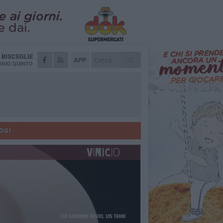
A
BISCEGLIE
APP
NIO QUINTO
OGI