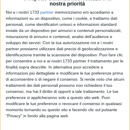
nostra priorità
Noi e i nostri 1733
partner
memorizziamo e/o accediamo a
informazioni su un dispositivo, come i cookie, e trattiamo dati
personali, come identificatori univoci e informazioni standard
inviate da un dispositivo per annunci e contenuti personalizzati,
ALTRI VIDEO PUBBLICATI DI RECENTE
misurazione di annunci e contenuti, analisi dell'audience e
sviluppo dei servizi.
Con la tua autorizzazione noi e i nostri
partner possiamo utilizzare dati precisi di geolocalizzazione e
identificazione tramite la scansione del dispositivo. Puoi fare clic
per consentire a noi e ai nostri 1733 partner il trattamento per le
finalità sopra descritte. In alternativa puoi accedere a
informazioni più dettagliate e modificare le tue preferenze prima
di acconsentire o di negare il consenso.
Si rende noto che alcuni
trattamenti dei dati personali possono non richiedere il tuo
SOCIAL VIDEO
1 MINUTO
SOCIAL VIDEO
3 MINUTI
Elisabetta Capurso racconta il
L'intervista a Dora Farina su
consenso, ma hai il diritto di opporti a tale trattamento. Le tue
Fantapalio
"Acqua in bocca"
preferenze si applicheranno solo a questo sito web. Puoi
modificare le tue preferenze o revocare il consenso in qualsiasi
momento tornando su questo sito e facendo clic sul pulsante
"Privacy" in fondo alla pagina web.