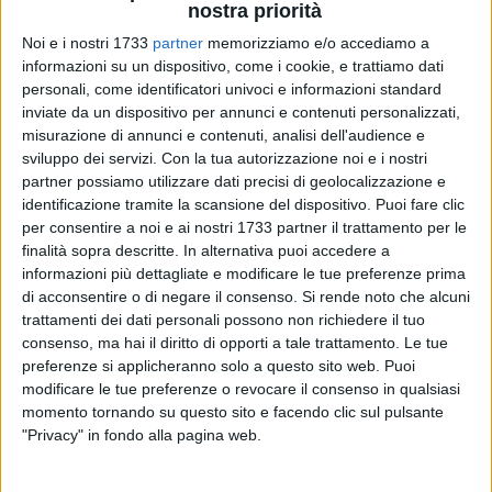
nostra priorità
Noi e i nostri 1733
partner
memorizziamo e/o accediamo a
informazioni su un dispositivo, come i cookie, e trattiamo dati
personali, come identificatori univoci e informazioni standard
ALTRI VIDEO PUBBLICATI DI RECENTE
inviate da un dispositivo per annunci e contenuti personalizzati,
misurazione di annunci e contenuti, analisi dell'audience e
sviluppo dei servizi.
Con la tua autorizzazione noi e i nostri
partner possiamo utilizzare dati precisi di geolocalizzazione e
identificazione tramite la scansione del dispositivo. Puoi fare clic
per consentire a noi e ai nostri 1733 partner il trattamento per le
finalità sopra descritte. In alternativa puoi accedere a
informazioni più dettagliate e modificare le tue preferenze prima
di acconsentire o di negare il consenso.
Si rende noto che alcuni
SOCIAL VIDEO
1 MINUTO
SOCIAL VIDEO
3 MINUTI
Elisabetta Capurso racconta il
L'intervista a Dora Farina su
trattamenti dei dati personali possono non richiedere il tuo
Fantapalio
"Acqua in bocca"
consenso, ma hai il diritto di opporti a tale trattamento. Le tue
preferenze si applicheranno solo a questo sito web. Puoi
modificare le tue preferenze o revocare il consenso in qualsiasi
momento tornando su questo sito e facendo clic sul pulsante
"Privacy" in fondo alla pagina web.