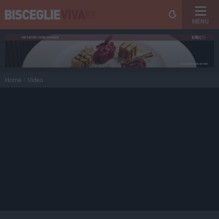
MENU
Home
Video