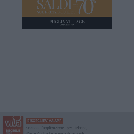
BISCEGLIEVIVA APP
Scarica l'applicazione per iPhone,
iPad e Android e ricevi notizie push