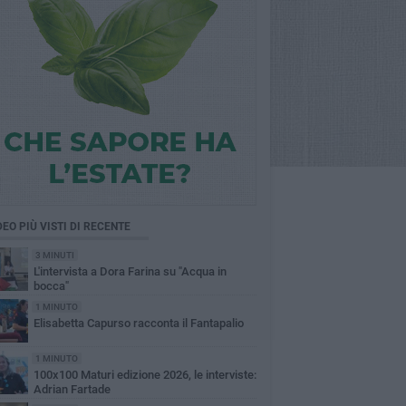
DEO PIÙ VISTI DI RECENTE
3 MINUTI
L'intervista a Dora Farina su "Acqua in
bocca"
1 MINUTO
Elisabetta Capurso racconta il Fantapalio
1 MINUTO
100x100 Maturi edizione 2026, le interviste:
Adrian Fartade