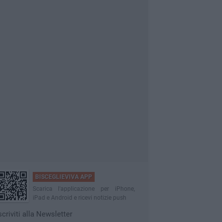
BISCEGLIEVIVA APP
Scarica l'applicazione per iPhone,
iPad e Android e ricevi notizie push
scriviti alla Newsletter