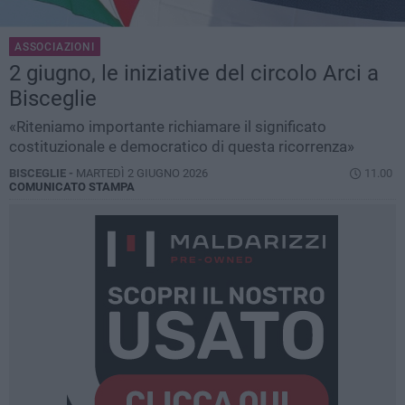
ASSOCIAZIONI
2 giugno, le iniziative del circolo Arci a
Bisceglie
«Riteniamo importante richiamare il significato
costituzionale e democratico di questa ricorrenza»
BISCEGLIE -
MARTEDÌ 2 GIUGNO 2026
11.00
COMUNICATO STAMPA