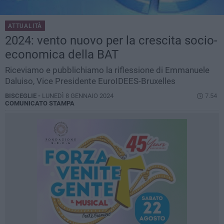
ATTUALITÀ
2024: vento nuovo per la crescita socio-
economica della BAT
Riceviamo e pubblichiamo la riflessione di Emmanuele
Daluiso, Vice Presidente EuroIDEES-Bruxelles
BISCEGLIE -
LUNEDÌ 8 GENNAIO 2024
7.54
COMUNICATO STAMPA