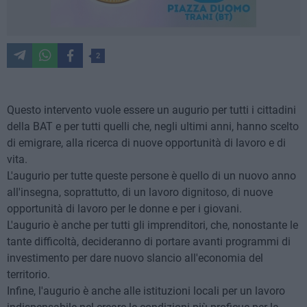
2
Questo intervento vuole essere un augurio per tutti i cittadini
della BAT e per tutti quelli che, negli ultimi anni, hanno scelto
di emigrare, alla ricerca di nuove opportunità di lavoro e di
vita.
L'augurio per tutte queste persone è quello di un nuovo anno
all'insegna, soprattutto, di un lavoro dignitoso, di nuove
opportunità di lavoro per le donne e per i giovani.
L'augurio è anche per tutti gli imprenditori, che, nonostante le
tante difficoltà, decideranno di portare avanti programmi di
investimento per dare nuovo slancio all'economia del
territorio.
Infine, l'augurio è anche alle istituzioni locali per un lavoro