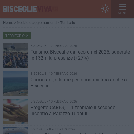
MENU
Home
Notizie e aggiornamenti
Territorio
TERRITORIO
BISCEGLIE - 12 FEBBRAIO 2026
Turismo, Bisceglie da record nel 2025: superate
le 132mila presenze (+27%)
BISCEGLIE - 10 FEBBRAIO 2026
Cormorani, allarme per la maricoltura anche a
Bisceglie
BISCEGLIE - 10 FEBBRAIO 2026
Progetto CARES, l’11 febbraio il secondo
incontro a Palazzo Tupputi
BISCEGLIE - 8 FEBBRAIO 2026