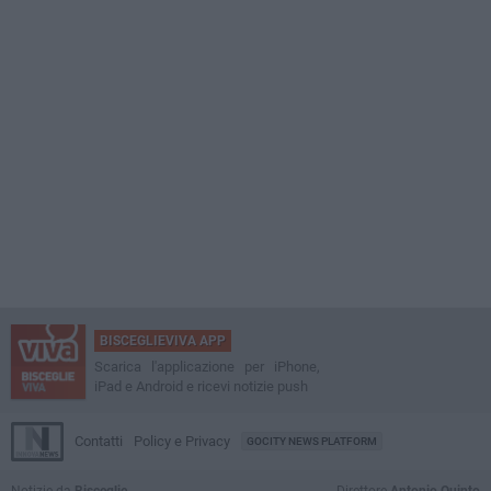
BISCEGLIEVIVA APP
Scarica l'applicazione per iPhone,
iPad e Android e ricevi notizie push
Contatti
Policy e Privacy
GOCITY NEWS PLATFORM