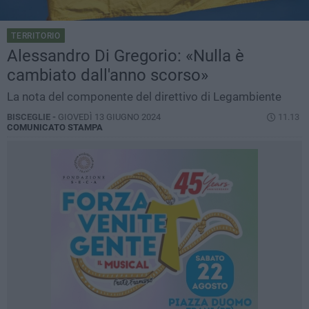
TERRITORIO
Alessandro Di Gregorio: «Nulla è
cambiato dall'anno scorso»
La nota del componente del direttivo di Legambiente
BISCEGLIE -
GIOVEDÌ 13 GIUGNO 2024
11.13
COMUNICATO STAMPA