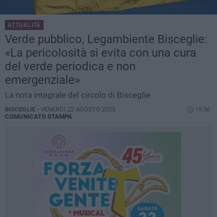
ATTUALITÀ
Verde pubblico, Legambiente Bisceglie:
«La pericolosità si evita con una cura
del verde periodica e non
emergenziale»
La nota integrale del circolo di Bisceglie
BISCEGLIE -
VENERDÌ 22 AGOSTO 2025
15.56
COMUNICATO STAMPA