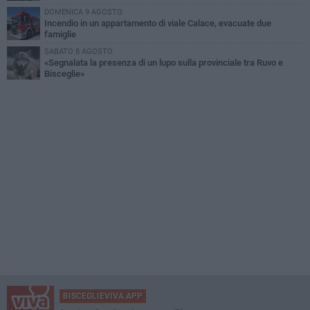
DOMENICA 9 AGOSTO
Incendio in un appartamento di viale Calace, evacuate due
famiglie
SABATO 8 AGOSTO
«Segnalata la presenza di un lupo sulla provinciale tra Ruvo e
Bisceglie»
BISCEGLIEVIVA APP