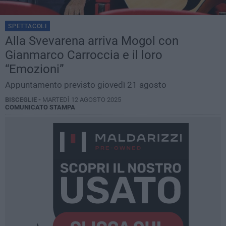
SPETTACOLI
Alla Svevarena arriva Mogol con
Gianmarco Carroccia e il loro
“Emozioni”
Appuntamento previsto giovedì 21 agosto
BISCEGLIE -
MARTEDÌ 12 AGOSTO 2025
COMUNICATO STAMPA