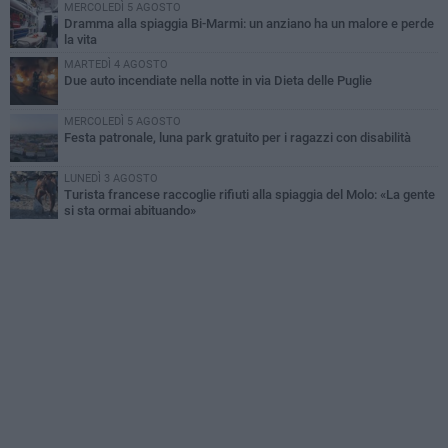
MERCOLEDÌ 5 AGOSTO
Dramma alla spiaggia Bi-Marmi: un anziano ha un malore e perde
la vita
MARTEDÌ 4 AGOSTO
Due auto incendiate nella notte in via Dieta delle Puglie
MERCOLEDÌ 5 AGOSTO
Festa patronale, luna park gratuito per i ragazzi con disabilità
LUNEDÌ 3 AGOSTO
Turista francese raccoglie rifiuti alla spiaggia del Molo: «La gente
si sta ormai abituando»