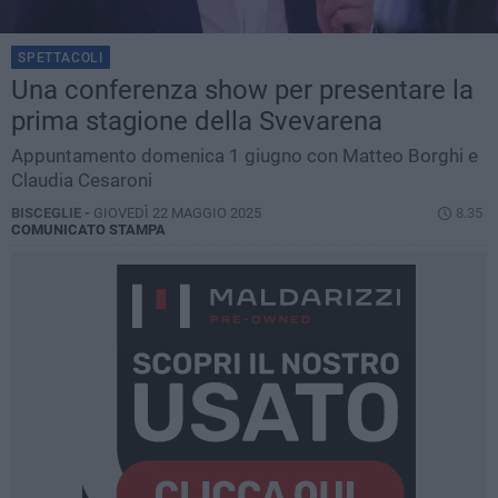
SPETTACOLI
Una conferenza show per presentare la
prima stagione della Svevarena
Appuntamento domenica 1 giugno con Matteo Borghi e
Claudia Cesaroni
BISCEGLIE -
GIOVEDÌ 22 MAGGIO 2025
8.35
COMUNICATO STAMPA