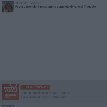
VENERDÌ 7 AGOSTO
Festa patronale, il programma completo di venerdì 7 agosto
BISCEGLIEVIVA APP
Scarica l'applicazione per iPhone,
iPad e Android e ricevi notizie push