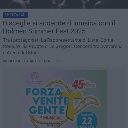
SPETTACOLI
Bisceglie si accende di musica con il
Dolmen Summer Fest 2025
Tra i protagonisti La Rappresentante di Lista, Coma
Cose, Willie Peyote e De Gregori. Concerti tra Svevarena
e Arena del Mare
BISCEGLIE -
SABATO 19 APRILE 2025