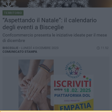
TERRITORIO
“Aspettando il Natale”: il calendario
degli eventi a Bisceglie
Confcommercio presenta le iniziative ideate per il mese
di dicembre
BISCEGLIE -
LUNEDÌ 4 DICEMBRE 2023
11.52
COMUNICATO STAMPA