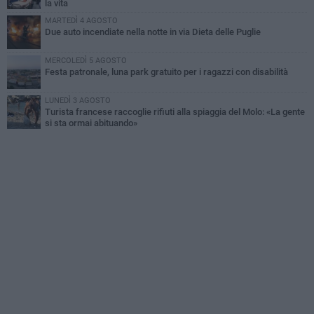
la vita
MARTEDÌ 4 AGOSTO
Due auto incendiate nella notte in via Dieta delle Puglie
MERCOLEDÌ 5 AGOSTO
Festa patronale, luna park gratuito per i ragazzi con disabilità
LUNEDÌ 3 AGOSTO
Turista francese raccoglie rifiuti alla spiaggia del Molo: «La gente
si sta ormai abituando»