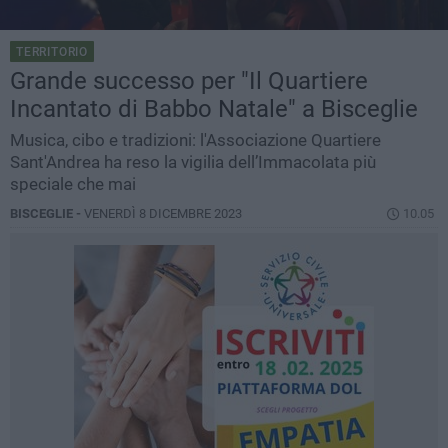
TERRITORIO
Grande successo per "Il Quartiere
Incantato di Babbo Natale" a Bisceglie
Musica, cibo e tradizioni: l'Associazione Quartiere
Sant'Andrea ha reso la vigilia dell’Immacolata più
speciale che mai
BISCEGLIE -
VENERDÌ 8 DICEMBRE 2023
10.05