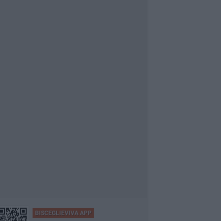
BISCEGLIEVIVA APP