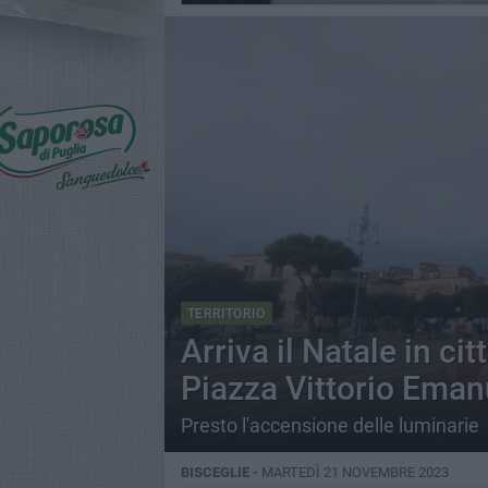
TERRITORIO
Arriva il Natale in citt
Piazza Vittorio Eman
Presto l'accensione delle luminarie
BISCEGLIE -
MARTEDÌ 21 NOVEMBRE 2023