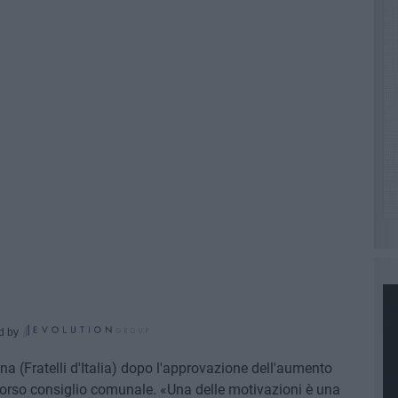
d by
 (Fratelli d'Italia) dopo l'approvazione dell'aumento
 scorso consiglio comunale. «Una delle motivazioni è una