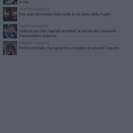
la vita
MARTEDÌ 4 AGOSTO
Due auto incendiate nella notte in via Dieta delle Puglie
SABATO 8 AGOSTO
Latitanti del clan Capriati arrestati, le parole del colonnello
Massimiliano Galasso
VENERDÌ 7 AGOSTO
Festa patronale, il programma completo di venerdì 7 agosto